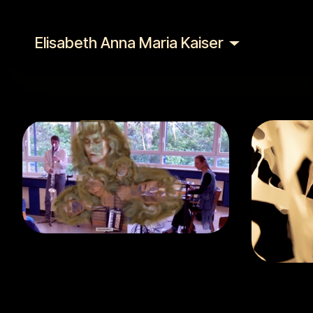
Elisabeth Anna Maria Kaiser