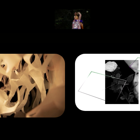
Gallery